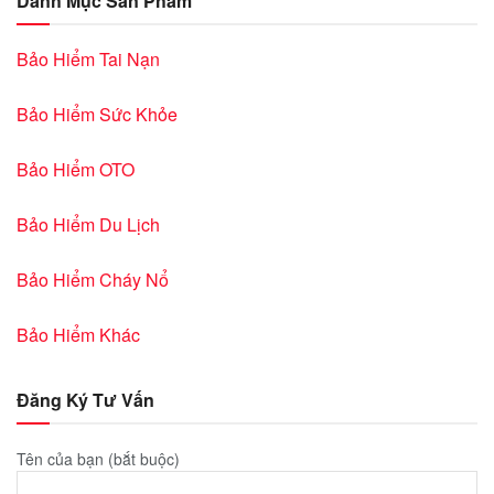
Danh Mục Sản Phẩm
Bảo Hiểm Tai Nạn
Bảo Hiểm Sức Khỏe
Bảo Hiểm OTO
Bảo Hiểm Du Lịch
Bảo Hiểm Cháy Nổ
Bảo Hiểm Khác
Đăng Ký Tư Vấn
Tên của bạn (bắt buộc)