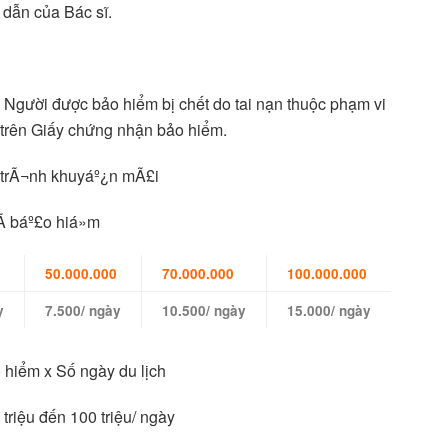
 dẫn của Bác sĩ.
Người được bảo hiểm bị chết do tai nạn thuộc phạm vi
i trên Giấy chứng nhận bảo hiểm.
50.000.000
70.000.000
100.000.000
y
7.500/ ngày
10.500/ ngày
15.000/ ngày
 hiểm x Số ngày du lịch
triệu đến 100 triệu/ ngày