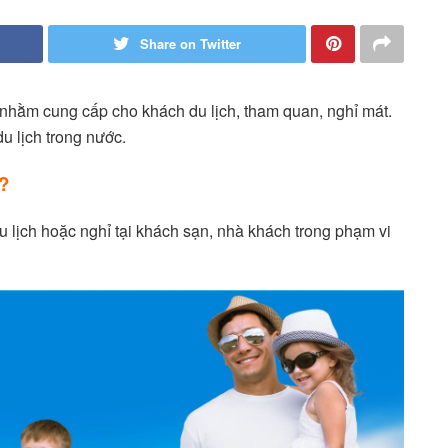
Share on Twitter
nhằm cung cấp cho khách du lịch, tham quan, nghỉ mát.
u lịch trong nước.
?
u lịch hoặc nghỉ tại khách sạn, nhà khách trong phạm vi