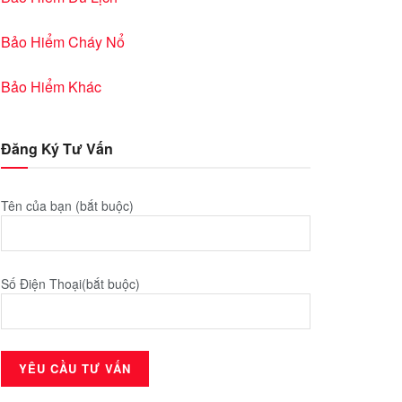
Bảo Hiểm Cháy Nổ
Bảo Hiểm Khác
Đăng Ký Tư Vấn
Tên của bạn (bắt buộc)
Số Điện Thoại(bắt buộc)