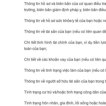
Thông tin hồ sơ và biên bản của cơ quan điều tr
trường, biên bản giám định pháp y, biên bản điều t
Thông tin về hồ sơ sức khỏe/y tế của bạn hoặc n
Thông tin về tài sản của bạn (nếu có liên quan 
Chi tiết tình hình tài chính của bạn, ví dụ tiền l
toán của bạn;
Chi tiết về các khoản vay của bạn (nếu có liên 
Thông tin về tình trạng việc làm của bạn (nếu có
Thông tin về người sở hữu tài sản của bạn trong 
Tình trạng cư trú và/hoặc tình trạng công dân của
Tình trạng hôn nhân, gia đình, lối sống hoặc ho