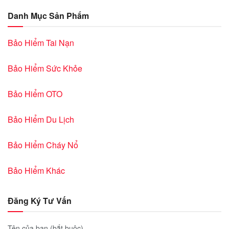
Danh Mục Sản Phẩm
Bảo Hiểm Tai Nạn
Bảo Hiểm Sức Khỏe
Bảo Hiểm OTO
Bảo Hiểm Du Lịch
Bảo Hiểm Cháy Nổ
Bảo Hiểm Khác
Đăng Ký Tư Vấn
Tên của bạn (bắt buộc)