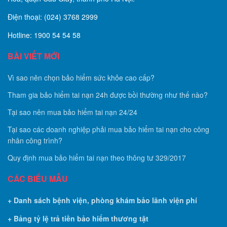
Điện thoại: (024) 3768 2999
Hotline: 1900 54 54 58
BÀI VIẾT MỚI
Vì sao nên chọn bảo hiểm sức khỏe cao cấp?
Tham gia bảo hiểm tai nạn 24h được bồi thường như thế nào?
Tại sao nên mua bảo hiểm tai nạn 24/24
Tại sao các doanh nghiệp phải mua bảo hiểm tai nạn cho công
nhân công trình?
Quy định mua bảo hiểm tai nạn theo thông tư 329/2017
CÁC BIỂU MẪU
+ Danh sách bệnh viện, phòng khám bảo lãnh viện phí
+ Bảng tỷ lệ trả tiền bảo hiểm thương tật